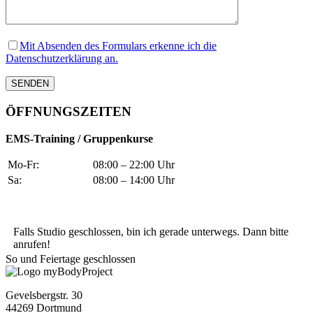
Mit Absenden des Formulars erkenne ich die
Datenschutzerklärung an.
ÖFFNUNGSZEITEN
EMS-Training / Gruppenkurse
Mo-Fr:
08:00 – 22:00 Uhr
Sa:
08:00 – 14:00 Uhr
Falls Studio geschlossen, bin ich gerade unterwegs. Dann bitte
anrufen!
So und Feiertage geschlossen
Gevelsbergstr. 30
44269 Dortmund