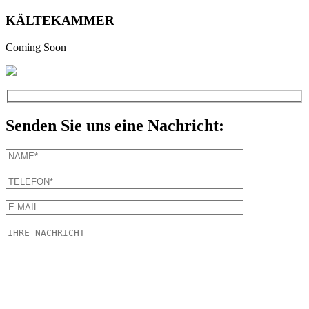
KÄLTEKAMMER
Coming Soon
Senden Sie uns eine Nachricht: