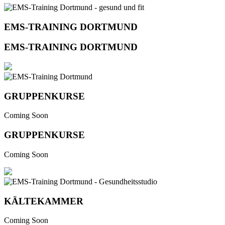
EMS-TRAINING DORTMUND
EMS-TRAINING DORTMUND
GRUPPENKURSE
Coming Soon
GRUPPENKURSE
Coming Soon
KÄLTEKAMMER
Coming Soon