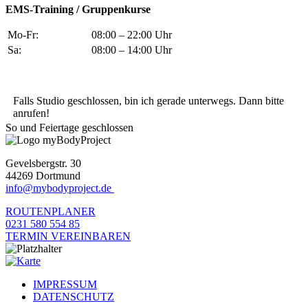
EMS-Training / Gruppenkurse
Mo-Fr:
08:00 – 22:00 Uhr
Sa:
08:00 – 14:00 Uhr
Falls Studio geschlossen, bin ich gerade unterwegs. Dann bitte
anrufen!
So und Feiertage geschlossen
Gevelsbergstr. 30
44269 Dortmund
info@mybodyproject.de
ROUTENPLANER
0231 580 554 85
TERMIN VEREINBAREN
IMPRESSUM
DATENSCHUTZ