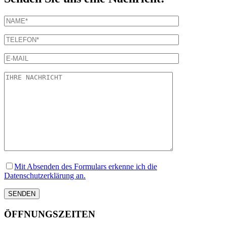
Mit Absenden des Formulars erkenne ich die
Datenschutzerklärung an.
ÖFFNUNGSZEITEN